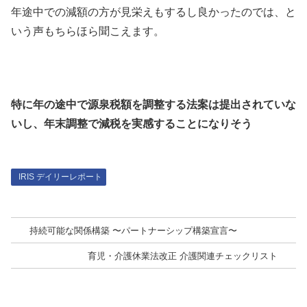
年途中での減額の方が見栄えもするし良かったのでは、と
いう声もちらほら聞こえます。
特に年の途中で源泉税額を調整する法案は提出されていな
いし、年末調整で減税を実感することになりそう
IRIS デイリーレポート
持続可能な関係構築 〜パートナーシップ構築宣言〜
育児・介護休業法改正 介護関連チェックリスト