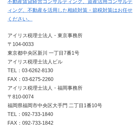
不動産賃貸経営コンサルティング、資産活用コンサルテ
ィング、不動産を活用した相続対策・節税対策はお任せ
ください。
アイリス税理士法人・東京事務所
〒104-0033
東京都中央区新川 一丁目7番1号
アイリス税理士法人ビル
TEL：03-6262-8130
FAX：03-6275-2260
アイリス税理士法人・福岡事務所
〒810-0074
福岡県福岡市中央区大手門 二丁目1番10号
TEL：092-733-1840
FAX：092-733-1842