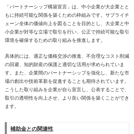
「パートナーシップ構築宣言」は、中小企業が大企業とと
もに持続可能な関係を築くための枠組みです。サプライチ
ェーン全体の価値向上を図ることを目的とし、大企業と中
小企業が対等な立場で取引を行い、公正で持続可能な取引
環境を確保するための取り組みを推進します。
具体的には、適正な価格交渉の推進、不合理なコスト削減
の回避、知的財産の保護と適切な活用が求められていま
す。また、企業間のパートナーシップを強化し、新たな市
場の創出や技術革新を促進することも期待されています。
こうした取り組みを企業が自ら宣言し、公表することで、
取引の透明性を向上させ、より良い関係を築くことができ
ます。
補助金との関連性