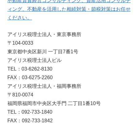
不動産賃貸経営コンサルティング、資産活用コンサルテ
ィング、不動産を活用した相続対策・節税対策はお任せ
ください。
アイリス税理士法人・東京事務所
〒104-0033
東京都中央区新川 一丁目7番1号
アイリス税理士法人ビル
TEL：03-6262-8130
FAX：03-6275-2260
アイリス税理士法人・福岡事務所
〒810-0074
福岡県福岡市中央区大手門 二丁目1番10号
TEL：092-733-1840
FAX：092-733-1842