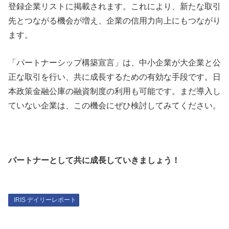
登録企業リストに掲載されます。これにより、新たな取引
先とつながる機会が増え、企業の信用力向上にもつながり
ます。
「パートナーシップ構築宣言」は、中小企業が大企業と公
正な取引を行い、共に成長するための有効な手段です。日
本政策金融公庫の融資制度の利用も可能です。まだ導入し
ていない企業は、この機会にぜひ検討してみてください。
パートナーとして共に成長していきましょう！
IRIS デイリーレポート