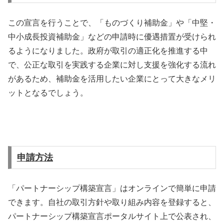
この宣言を行うことで、「ものづくり補助金」や「中堅・
中小成長投資補助金」などの申請時に優遇措置が受けられ
るようになりました。政府が取引の適正化を推進する中
で、公正な取引を実践する企業に対し支援を強化する流れ
があるため、補助金を活用したい企業にとって大きなメリ
ットとなるでしょう。
申請方法
「パートナーシップ構築宣言」はオンラインで簡単に申請
できます。自社の取引方針や取り組み内容を登録すると、
パートナーシップ構築宣言ポータルサイト上で公表され、