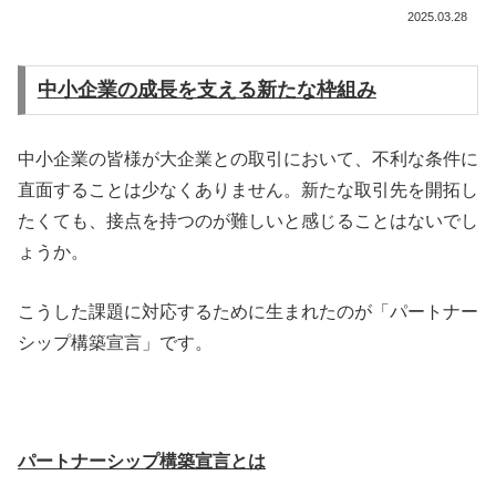
2025.03.28
中小企業の成長を支える新たな枠組み
中小企業の皆様が大企業との取引において、不利な条件に
直面することは少なくありません。新たな取引先を開拓し
たくても、接点を持つのが難しいと感じることはないでし
ょうか。
こうした課題に対応するために生まれたのが「パートナー
シップ構築宣言」です。
パートナーシップ構築宣言とは