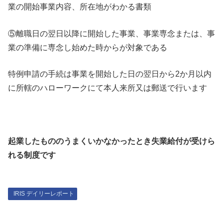
業の開始事業内容、所在地がわかる書類
⑤離職日の翌日以降に開始した事業、事業専念または、事
業の準備に専念し始めた時からが対象である
特例申請の手続は事業を開始した日の翌日から2か月以内
に所轄のハローワークにて本人来所又は郵送で行います
起業したもののうまくいかなかったとき失業給付が受けら
れる制度です
IRIS デイリーレポート