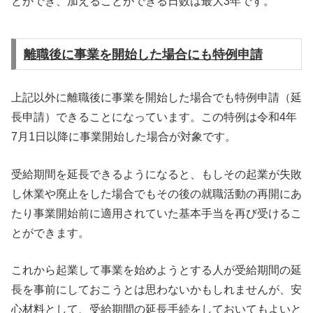
とができ、加えることができる日数は最大3年です。
離職後に事業を開始した場合にも特例申請
上記以外に離職後に事業を開始した場合でも特例申請（延
長申請）できることになっています。この特例は令和4年
7月1日以降に事業開始した場合が対象です。
受給期間を延長できるようになると、もしその起業が失敗
し休業や廃止をした場合でもその後の就職活動の再開にあ
たり事業開始前に適用されていた基本手当を再び受けるこ
とができます。
これから起業して事業を始めようとする人が受給期間の延
長を事前にしておこうとは思わないかもしれませんが、安
心材料として、受給期間の延長手続をしておいてもよいと