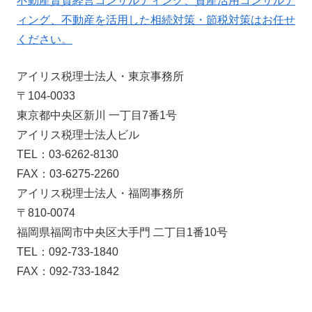
不動産賃貸経営コンサルティング、資産活用コンサルテ
ィング、不動産を活用した相続対策・節税対策はお任せ
ください。
アイリス税理士法人・東京事務所
〒104-0033
東京都中央区新川 一丁目7番1号
アイリス税理士法人ビル
TEL：03-6262-8130
FAX：03-6275-2260
アイリス税理士法人・福岡事務所
〒810-0074
福岡県福岡市中央区大手門 二丁目1番10号
TEL：092-733-1840
FAX：092-733-1842