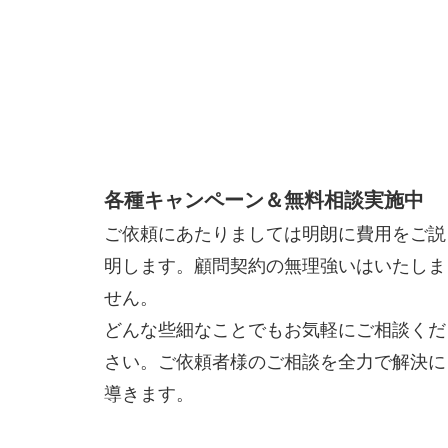
各種キャンペーン＆無料相談実施中
ご依頼にあたりましては明朗に費用をご説
明します。顧問契約の無理強いはいたしま
せん。
どんな些細なことでもお気軽にご相談くだ
さい。ご依頼者様のご相談を全力で解決に
導きます。