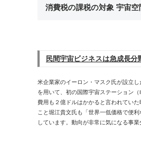
消費税の課税の対象 宇宙
民間宇宙ビジネスは急成長分
米企業家のイーロン・マスク氏が設立し
を用いて、初の国際宇宙ステーション（
費用も２億ドルはかかると言われていた時
こと堀江貴文氏も「世界一低価格で便利
しています。動向が非常に気になる事業