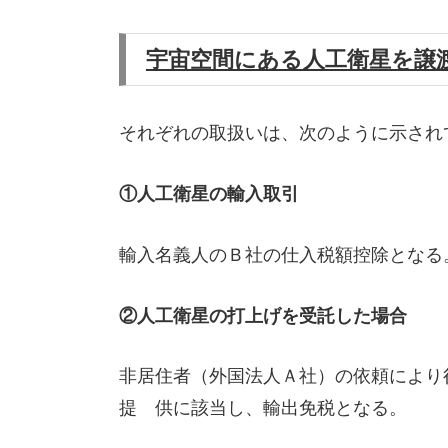
宇宙空間にある人工衛星を譲
それぞれの取扱いは、次のように示され
①人工衛星の輸入取引
輸入名義人のＢ社の仕入税額控除となる
②人工衛星の打上げを受託した場合
非居住者（外国法人Ａ社）の依頼により
提 供に該当し、輸出免税となる。