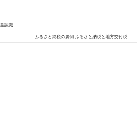
収益認識
ふるさと納税の裏側 ふるさと納税と地方交付税