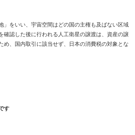
地」をいい、宇宙空間はどの国の主権も及ばない区域
を確認した後に行われる人工衛星の譲渡は、資産の譲
ため、国内取引に該当せず、日本の消費税の対象とな
です