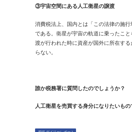
③宇宙空間にある人工衛星の譲渡
消費税法上、国内とは「この法律の施行
である。衛星が宇宙の軌道に乗ったこと
渡が行われた時に資産が国外に所在する
らない。
誰か税務署に質問したのでしょうか？
人工衛星を売買する身分になりたいもの