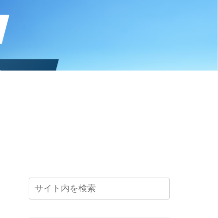
ー
キャンペーン
リクルート