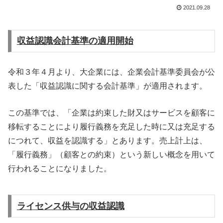
2021.09.28
収益認識会計基準の適用開始
令和３年４月より、大企業には、企業会計基準委員会が公
表した「収益認識に関する会計基準」が適用されます。
この基準では、「企業は約束した財又はサービスを顧客に
移転することにより履行義務を充足した時に又は充足する
につれて、収益を認識する」とあります。売上計上は、
「履行義務」（顧客との約束）という新しい概念を用いて
行われることになりました。
ライセンス供与の収益認識