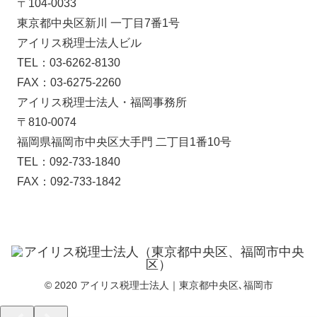
〒104-0033
東京都中央区新川 一丁目7番1号
アイリス税理士法人ビル
TEL：03-6262-8130
FAX：03-6275-2260
アイリス税理士法人・福岡事務所
〒810-0074
福岡県福岡市中央区大手門 二丁目1番10号
TEL：092-733-1840
FAX：092-733-1842
© 2020 アイリス税理士法人｜東京都中央区､福岡市