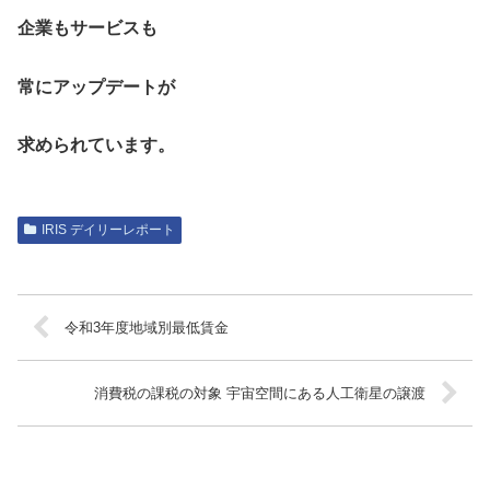
企業もサービスも
常にアップデートが
求められています。
IRIS デイリーレポート
令和3年度地域別最低賃金
消費税の課税の対象 宇宙空間にある人工衛星の譲渡