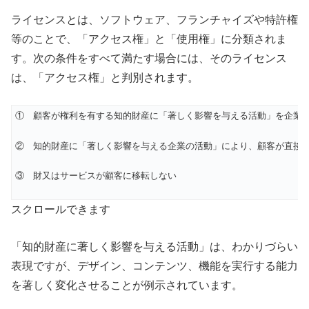
ライセンスとは、ソフトウェア、フランチャイズや特許権
等のことで、「アクセス権」と「使用権」に分類されま
す。次の条件をすべて満たす場合には、そのライセンス
は、「アクセス権」と判別されます。
① 顧客が権利を有する知的財産に「著しく影響を与える活動」を企業
② 知的財産に「著しく影響を与える企業の活動」により、顧客が直接
③ 財又はサービスが顧客に移転しない
スクロールできます
「知的財産に著しく影響を与える活動」は、わかりづらい
表現ですが、デザイン、コンテンツ、機能を実行する能力
を著しく変化させることが例示されています。