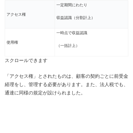
一定期間にわたり
アクセス権
収益認識（分割計上）
一時点で収益認識
使用権
（一括計上）
スクロールできます
「アクセス権」とされたものは、顧客の契約ごとに前受金
経理をし、管理する必要があります。また、法人税でも、
通達に同様の規定が設けられました。