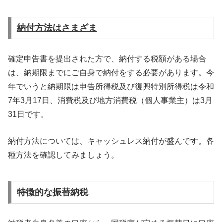
納付方法はさまざま
確定申告書を提出された方で、納付する税額がある場合
は、納期限までにご自身で納付をする必要があります。今
年でいうと納期限は申告所得税及び復興特別所得税は令和
7年3月17日、消費税及び地方消費税（個人事業主）は3月
31日です。
納付方法については、キャッシュレス納付が盛んです。各
種方法を確認してみましょう。
特徴的な振替納税