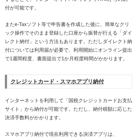
付が可能です。
またe-Taxソフト等で申告書を作成した後に、簡単なクリ
ック操作でそのまま登録した口座から振替が行える「ダイ
レクト納付」という方法もあります。ただしダイレクト納
付については利用届が必要で、利用開始にオンライン提出
で1週間程度、書面提出で1か月程度時間がかかります。
クレジットカード・スマホアプリ納付
インターネットを利用して「国税クレジットカードお支払
サイト」から納付が可能です。ただし、納付税額に応じた
決済手数料がかかります。
スマホアプリ納付で現在利用できる決済アプリは、