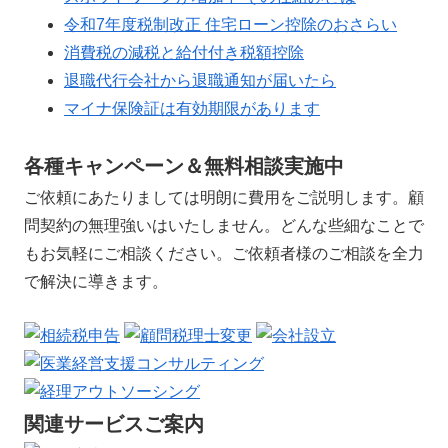
令和7年度税制改正 住宅ローン控除のおさらい
消費税の減税と給付付き税額控除
退職代行会社から退職通知が届いたら
マイナ保険証は有効期限があります
各種キャンペーン＆無料相談実施中
ご依頼にあたりましては明朗に費用をご説明します。顧
問契約の無理強いはいたしません。どんな些細なことで
もお気軽にご相談ください。ご依頼者様のご相談を全力
で解決に導きます。
関連サービスご案内