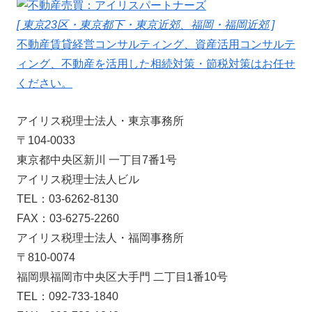
[ 東京23区・東京都下・東京近郊、福岡・福岡近郊 ]
不動産賃貸経営コンサルティング、資産活用コンサルテ
ィング、不動産を活用した相続対策・節税対策はお任せ
ください。
アイリス税理士法人・東京事務所
〒104-0033
東京都中央区新川 一丁目7番1号
アイリス税理士法人ビル
TEL：03-6262-8130
FAX：03-6275-2260
アイリス税理士法人・福岡事務所
〒810-0074
福岡県福岡市中央区大手門 二丁目1番10号
TEL：092-733-1840