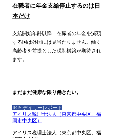
在職者に年金支給停止するのは日
本だけ
支給開始年齢以降、在職者の年金を減額
する国は外国には見当たりません。働く
高齢者を前提とした税制構築が期待され
ます。
まだまだ健康な限り働きたい。
IRIS デイリーレポート
アイリス税理士法人（東京都中央区、福
岡市中央区）
アイリス税理士法人（東京都中央区、福