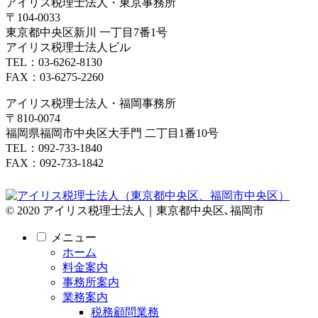
アイリス税理士法人・東京事務所
〒104-0033
東京都中央区新川 一丁目7番1号
アイリス税理士法人ビル
TEL：03-6262-8130
FAX：03-6275-2260
アイリス税理士法人・福岡事務所
〒810-0074
福岡県福岡市中央区大手門 二丁目1番10号
TEL：092-733-1840
FAX：092-733-1842
© 2020 アイリス税理士法人｜東京都中央区､福岡市
メニュー
ホーム
料金案内
事務所案内
業務案内
税務顧問業務