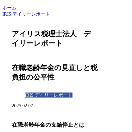
ホーム
IRIS デイリーレポート
アイリス税理士法人 デ
イリーレポート
在職老齢年金の見直しと税
負担の公平性
IRIS デイリーレポート
2025.02.07
在職老齢年金の支給停止とは