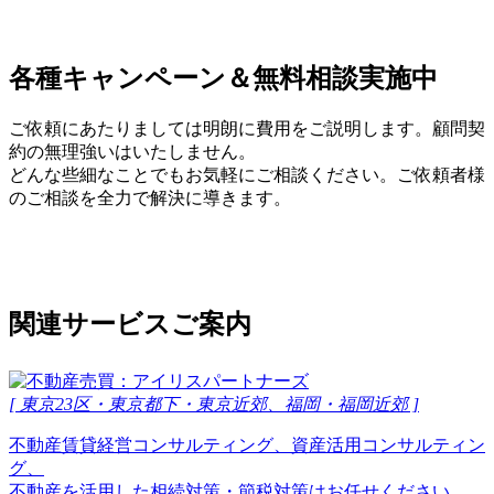
各種キャンペーン＆無料相談実施中
ご依頼にあたりましては明朗に費用をご説明します。顧問契
約の無理強いはいたしません。
どんな些細なことでもお気軽にご相談ください。ご依頼者様
のご相談を全力で解決に導きます。
関連サービスご案内
[ 東京23区・東京都下・東京近郊、福岡・福岡近郊 ]
不動産賃貸経営コンサルティング、資産活用コンサルティン
グ、
不動産を活用した相続対策・節税対策はお任せください。