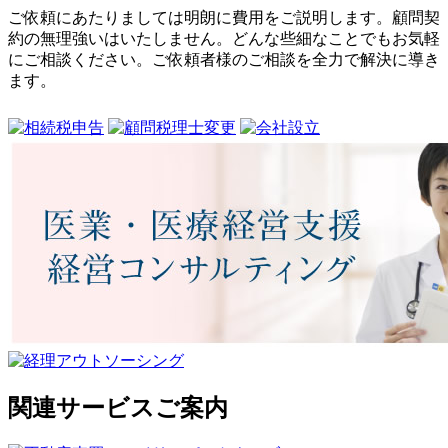
ご依頼にあたりましては明朗に費用をご説明します。顧問契
約の無理強いはいたしません。どんな些細なことでもお気軽
にご相談ください。ご依頼者様のご相談を全力で解決に導き
ます。
関連サービスご案内