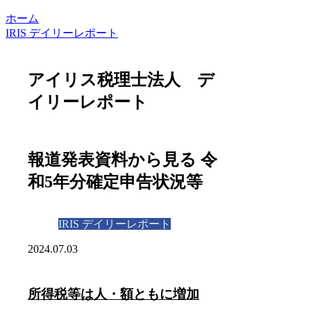
ホーム
IRIS デイリーレポート
アイリス税理士法人 デ
イリーレポート
報道発表資料から見る 令
和5年分確定申告状況等
IRIS デイリーレポート
2024.07.03
所得税等は人・額ともに増加