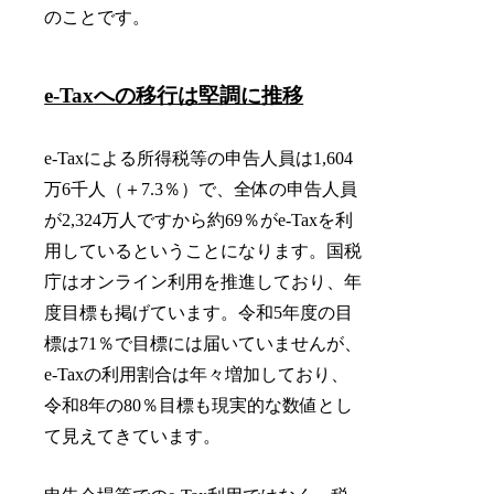
のことです。
e-Tax
への移行は堅調に推移
e-Taxによる所得税等の申告人員は1,604
万6千人（＋7.3％）で、全体の申告人員
が2,324万人ですから約69％がe-Taxを利
用しているということになります。国税
庁はオンライン利用を推進しており、年
度目標も掲げています。令和5年度の目
標は71％で目標には届いていませんが、
e-Taxの利用割合は年々増加しており、
令和8年の80％目標も現実的な数値とし
て見えてきています。