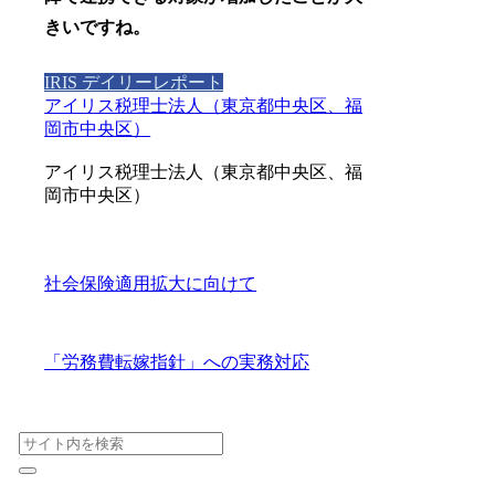
きいですね。
IRIS デイリーレポート
アイリス税理士法人（東京都中央区、福
岡市中央区）
アイリス税理士法人（東京都中央区、福
岡市中央区）
社会保険適用拡大に向けて
「労務費転嫁指針」への実務対応