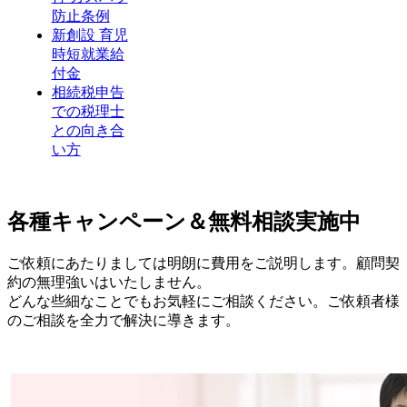
防止条例
新創設 育児
時短就業給
付金
相続税申告
での税理士
との向き合
い方
各種キャンペーン＆無料相談実施中
ご依頼にあたりましては明朗に費用をご説明します。顧問契
約の無理強いはいたしません。
どんな些細なことでもお気軽にご相談ください。ご依頼者様
のご相談を全力で解決に導きます。