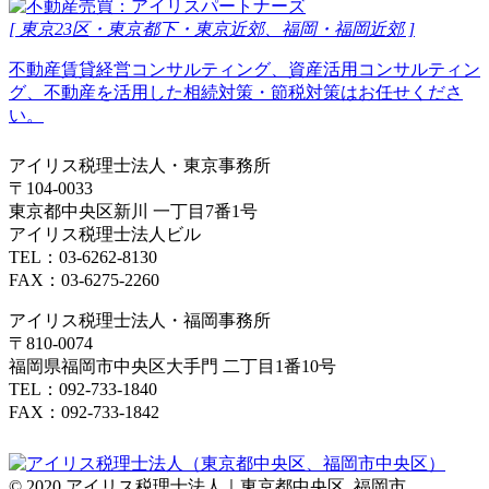
[ 東京23区・東京都下・東京近郊、福岡・福岡近郊 ]
不動産賃貸経営コンサルティング、資産活用コンサルティン
グ、不動産を活用した相続対策・節税対策はお任せくださ
い。
アイリス税理士法人・東京事務所
〒104-0033
東京都中央区新川 一丁目7番1号
アイリス税理士法人ビル
TEL：03-6262-8130
FAX：03-6275-2260
アイリス税理士法人・福岡事務所
〒810-0074
福岡県福岡市中央区大手門 二丁目1番10号
TEL：092-733-1840
FAX：092-733-1842
© 2020 アイリス税理士法人｜東京都中央区､福岡市