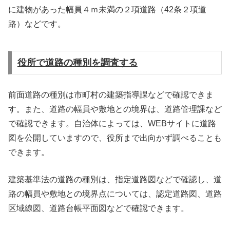
に建物があった幅員４ｍ未満の２項道路（42条２項道
路）などです。
役所で道路の種別を調査する
前面道路の種別は市町村の建築指導課などで確認できま
す。また、道路の幅員や敷地との境界は、道路管理課など
で確認できます。自治体によっては、WEBサイトに道路
図を公開していますので、役所まで出向かず調べることも
できます。
建築基準法の道路の種別は、指定道路図などで確認し、道
路の幅員や敷地との境界点については、認定道路図、道路
区域線図、道路台帳平面図などで確認できます。