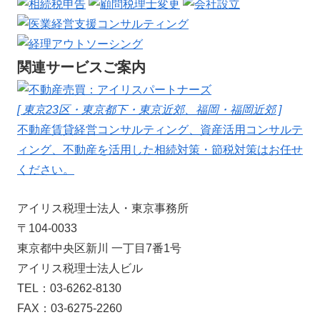
関連サービスご案内
[ 東京23区・東京都下・東京近郊、福岡・福岡近郊 ]
不動産賃貸経営コンサルティング、資産活用コンサルテ
ィング、不動産を活用した相続対策・節税対策はお任せ
ください。
アイリス税理士法人・東京事務所
〒104-0033
東京都中央区新川 一丁目7番1号
アイリス税理士法人ビル
TEL：03-6262-8130
FAX：03-6275-2260