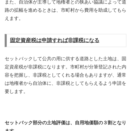
また、自治体が主導して地権者との狭あい協議によって道
路の拡幅を進めるときは、市町村から費用を助成してもら
えます。
固定資産税は申請すれば非課税になる
セットバックして公共の用に供する道路とした土地は、固
定資産税が非課税になります。市町村が分筆登記された内
容を把握し、非課税としてくれる場合もありますが、通常
は地権者から自治体に、非課税としてもらえるよう申請を
要します。
セットバック部分の土地評価は、自用地価額の３割となり
ます。