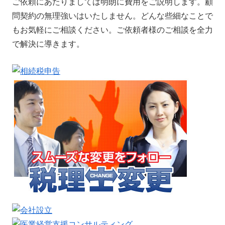
ご依頼にあたりましては明朗に費用をご説明します。顧
問契約の無理強いはいたしません。どんな些細なことで
もお気軽にご相談ください。ご依頼者様のご相談を全力
で解決に導きます。