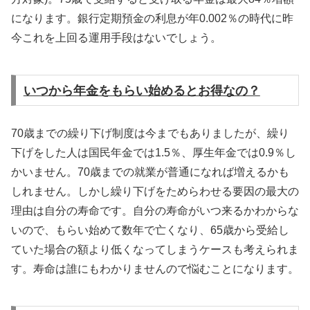
になります。銀行定期預金の利息が年0.002％の時代に昨
今これを上回る運用手段はないでしょう。
いつから年金をもらい始めるとお得なの？
70歳までの繰り下げ制度は今までもありましたが、繰り
下げをした人は国民年金では1.5％、厚生年金では0.9％し
かいません。70歳までの就業が普通になれば増えるかも
しれません。しかし繰り下げをためらわせる要因の最大の
理由は自分の寿命です。自分の寿命がいつ来るかわからな
いので、もらい始めて数年で亡くなり、65歳から受給し
ていた場合の額より低くなってしまうケースも考えられま
す。寿命は誰にもわかりませんので悩むことになります。