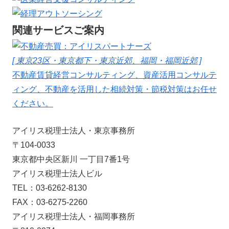
関連サービスご案内
[ 東京23区・東京都下・東京近郊、福岡・福岡近郊 ]
不動産賃貸経営コンサルティング、資産活用コンサルテ
ィング、不動産を活用した相続対策・節税対策はお任せ
ください。
アイリス税理士法人・東京事務所
〒104-0033
東京都中央区新川 一丁目7番1号
アイリス税理士法人ビル
TEL：03-6262-8130
FAX：03-6275-2260
アイリス税理士法人・福岡事務所