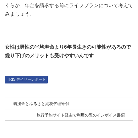
くらか、年金を請求する前にライフプランについて考えて
みましょう。
女性は男性の平均寿命より6年長生きの可能性があるので
繰り下げのメリットも受けやすいんです
IRIS デイリーレポート
義援金とふるさと納税代理寄付
旅行予約サイト経由で利用の際のインボイス書類