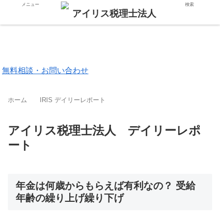
メニュー
検索
東京都 品川区
福岡市 中央区
無料相談・お問い合わせ
ホーム
IRIS デイリーレポート
アイリス税理士法人 デイリーレポ
ート
年金は何歳からもらえば有利なの？ 受給
年齢の繰り上げ繰り下げ