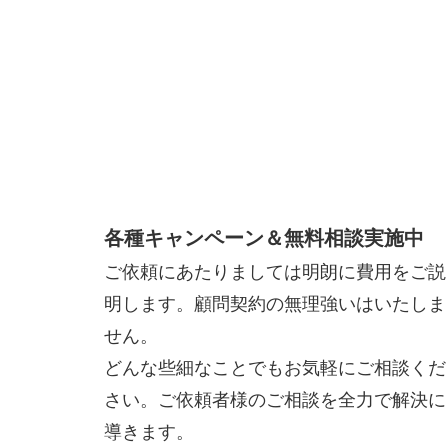
各種キャンペーン＆無料相談実施中
ご依頼にあたりましては明朗に費用をご説
明します。顧問契約の無理強いはいたしま
せん。
どんな些細なことでもお気軽にご相談くだ
さい。ご依頼者様のご相談を全力で解決に
導きます。