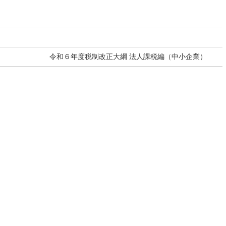
令和６年度税制改正大綱 法人課税編（中小企業）