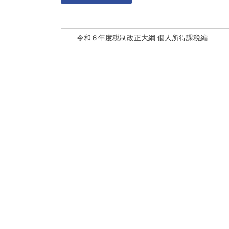
令和６年度税制改正大綱 個人所得課税編