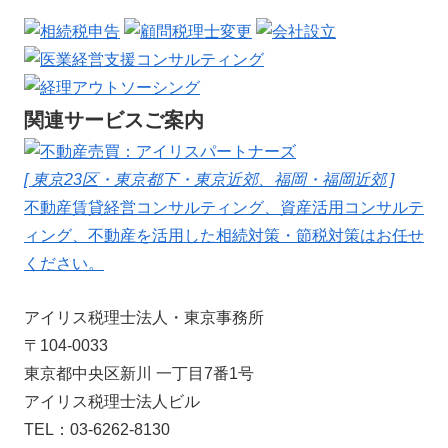
関連サービスご案内
[ 東京23区・東京都下・東京近郊、福岡・福岡近郊 ]
不動産賃貸経営コンサルティング、資産活用コンサルテ
ィング、不動産を活用した相続対策・節税対策はお任せ
ください。
アイリス税理士法人・東京事務所
〒104-0033
東京都中央区新川 一丁目7番1号
アイリス税理士法人ビル
TEL：03-6262-8130