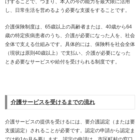
けすることで、つまり、本人の今の能力を最大限に活用
し、日常生活を営めるよう必要な支援をすることです。
介護保険制度は、65歳以上の高齢者または、40歳から64
歳の特定疾病患者のうち、介護が必要になった人を、社会
全体で支える仕組みです。具体的には、保険料を社会全体
（現状は原則40歳以上）で支払い、介護が必要になった
とき必要なサービスや給付を受けられる制度です。
介護サービスを受けるまでの流れ
介護サービスの提供を受けるには、要介護認定（または要
支援認定）されることが必要です。認定の申請から認定ま
では約1か月を要します。認定の申請は、市区町村の窓口