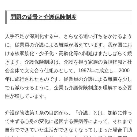
問題の背景と介護保険制度
人手不足が深刻化する中、さらなる追い打ちをかけるよう
に、従業員の介護による離職が増えています。我が国にお
ける核家族化・少子化・高齢化等の問題はまだしばらく続
きます。介護保険制度は、介護を担う家族の負担軽減と社
会全体で支え合う仕組みとして、1997年に成立し、2000
年に施行されたものです。従業員の介護による離職を少し
でも減らせるように、企業も介護保険制度を理解する必要
性が増しています。
介護保険法第１条の目的から、「介護」とは、加齢に伴っ
て生ずる心身の変化に起因する疾病等によって、それまで
自分でできていた生活ができなくなってしまった場合手助