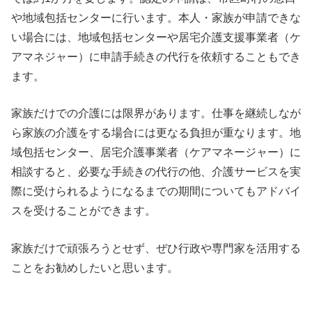
や地域包括センターに行います。本人・家族が申請できな
い場合には、地域包括センターや居宅介護支援事業者（ケ
アマネジャー）に申請手続きの代行を依頼することもでき
ます。
家族だけでの介護には限界があります。仕事を継続しなが
ら家族の介護をする場合には更なる負担が重なります。地
域包括センター、居宅介護事業者（ケアマネージャー）に
相談すると、必要な手続きの代行の他、介護サービスを実
際に受けられるようになるまでの期間についてもアドバイ
スを受けることができます。
家族だけで頑張ろうとせず、ぜひ行政や専門家を活用する
ことをお勧めしたいと思います。