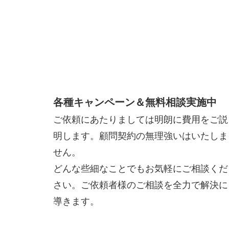
各種キャンペーン＆無料相談実施中
ご依頼にあたりましては明朗に費用をご説
明します。顧問契約の無理強いはいたしま
せん。
どんな些細なことでもお気軽にご相談くだ
さい。ご依頼者様のご相談を全力で解決に
導きます。