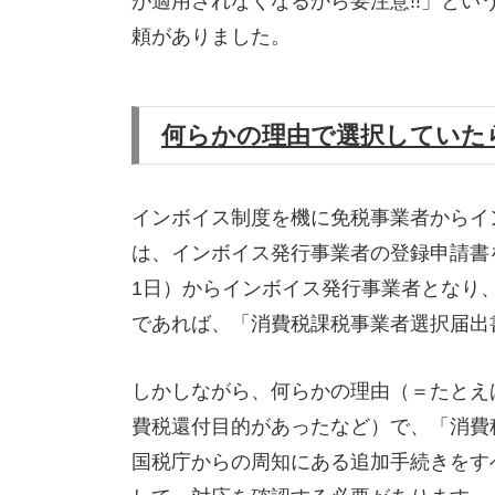
が適用されなくなるから要注意!!」と
頼がありました。
何らかの理由で選択していた
インボイス制度を機に免税事業者からイ
は、インボイス発行事業者の登録申請書
1日）からインボイス発行事業者となり
であれば、「消費税課税事業者選択届出
しかしながら、何らかの理由（＝たとえば
費税還付目的があったなど）で、「消費
国税庁からの周知にある追加手続きをす