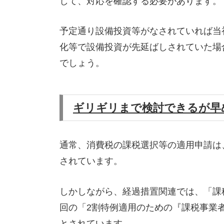
して、対応を確認する必要があります。
予定通り設備投資等がなされていれば当
化等で設備投資が先延ばしされていた場
でしょう。
ギリギリまで検討できるが早
通常、消費税の課税選択等の適用申請は
されています。
しかしながら、経過措置関連では、「課
回の「2割特例適用のための『課税事業
とされています。