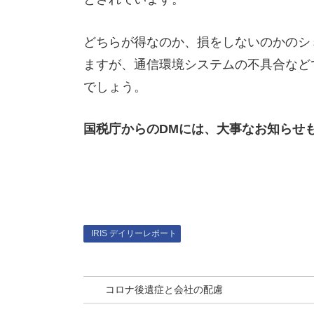
どちらが得なのか、損をしないのかのシ
ますが、通信環境システムの不具合など
でしょう。
国税庁からのDMには、大事なお知らせ
IRIS デイリーレポート
コロナ後遺症と会社の配慮