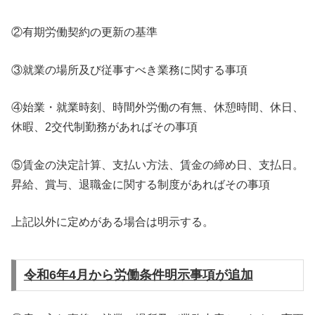
②有期労働契約の更新の基準
③就業の場所及び従事すべき業務に関する事項
④始業・就業時刻、時間外労働の有無、休憩時間、休日、
休暇、2交代制勤務があればその事項
⑤賃金の決定計算、支払い方法、賃金の締め日、支払日。
昇給、賞与、退職金に関する制度があればその事項
上記以外に定めがある場合は明示する。
令和6年4月から労働条件明示事項が追加