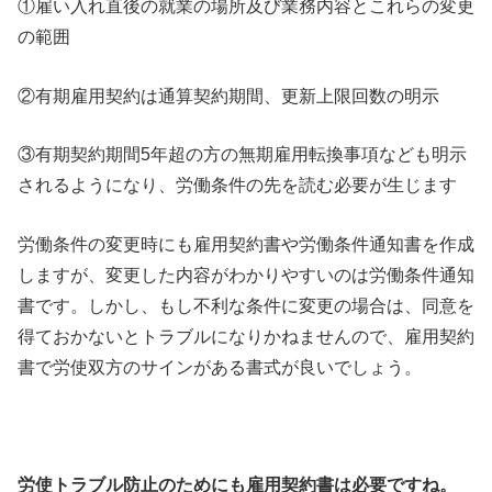
①雇い入れ直後の就業の場所及び業務内容とこれらの変更
の範囲
②有期雇用契約は通算契約期間、更新上限回数の明示
③有期契約期間5年超の方の無期雇用転換事項なども明示
されるようになり、労働条件の先を読む必要が生じます
労働条件の変更時にも雇用契約書や労働条件通知書を作成
しますが、変更した内容がわかりやすいのは労働条件通知
書です。しかし、もし不利な条件に変更の場合は、同意を
得ておかないとトラブルになりかねませんので、雇用契約
書で労使双方のサインがある書式が良いでしょう。
労使トラブル防止のためにも雇用契約書は必要ですね。