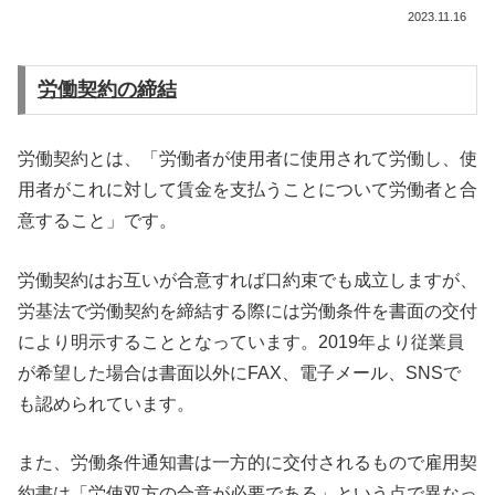
2023.11.16
労働契約の締結
労働契約とは、「労働者が使用者に使用されて労働し、使
用者がこれに対して賃金を支払うことについて労働者と合
意すること」です。
労働契約はお互いが合意すれば口約束でも成立しますが、
労基法で労働契約を締結する際には労働条件を書面の交付
により明示することとなっています。2019年より従業員
が希望した場合は書面以外にFAX、電子メール、SNSで
も認められています。
また、労働条件通知書は一方的に交付されるもので雇用契
約書は「労使双方の合意が必要である」という点で異なっ