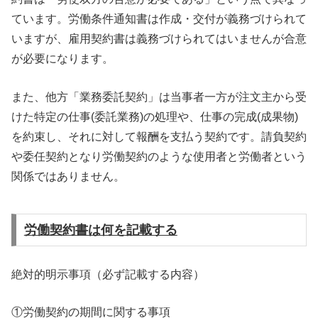
ています。労働条件通知書は作成・交付が義務づけられて
いますが、雇用契約書は義務づけられてはいませんが合意
が必要になります。
また、他方「業務委託契約」は当事者一方が注文主から受
けた特定の仕事(委託業務)の処理や、仕事の完成(成果物)
を約束し、それに対して報酬を支払う契約です。請負契約
や委任契約となり労働契約のような使用者と労働者という
関係ではありません。
労働契約書は何を記載する
絶対的明示事項（必ず記載する内容）
①労働契約の期間に関する事項