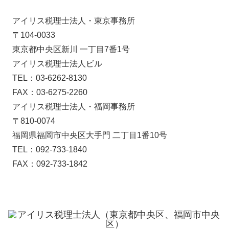
アイリス税理士法人・東京事務所
〒104-0033
東京都中央区新川 一丁目7番1号
アイリス税理士法人ビル
TEL：03-6262-8130
FAX：03-6275-2260
アイリス税理士法人・福岡事務所
〒810-0074
福岡県福岡市中央区大手門 二丁目1番10号
TEL：092-733-1840
FAX：092-733-1842