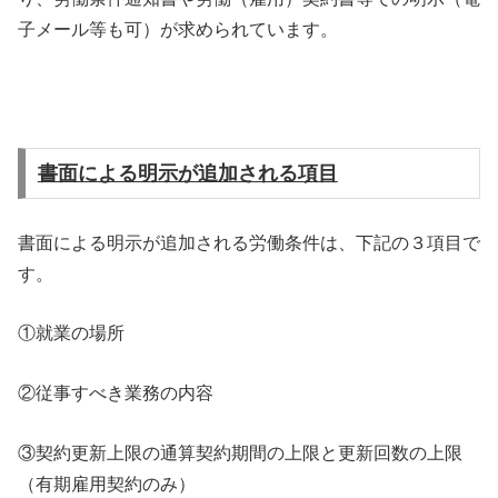
子メール等も可）が求められています。
書面による明示が追加される項目
書面による明示が追加される労働条件は、下記の３項目で
す。
①就業の場所
②従事すべき業務の内容
③契約更新上限の通算契約期間の上限と更新回数の上限
（有期雇用契約のみ）