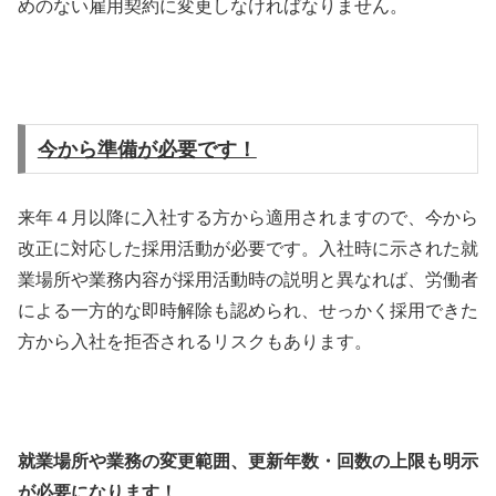
めのない雇用契約に変更しなければなりません。
今から準備が必要です！
来年４月以降に入社する方から適用されますので、今から
改正に対応した採用活動が必要です。入社時に示された就
業場所や業務内容が採用活動時の説明と異なれば、労働者
による一方的な即時解除も認められ、せっかく採用できた
方から入社を拒否されるリスクもあります。
就業場所や業務の変更範囲、更新年数・回数の上限も明示
が必要になります！