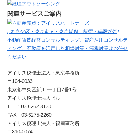
関連サービスご案内
[ 東京23区・東京都下・東京近郊、福岡・福岡近郊 ]
不動産賃貸経営コンサルティング、資産活用コンサルテ
ィング、不動産を活用した相続対策・節税対策はお任せ
ください。
アイリス税理士法人・東京事務所
〒104-0033
東京都中央区新川 一丁目7番1号
アイリス税理士法人ビル
TEL：03-6262-8130
FAX：03-6275-2260
アイリス税理士法人・福岡事務所
〒810-0074