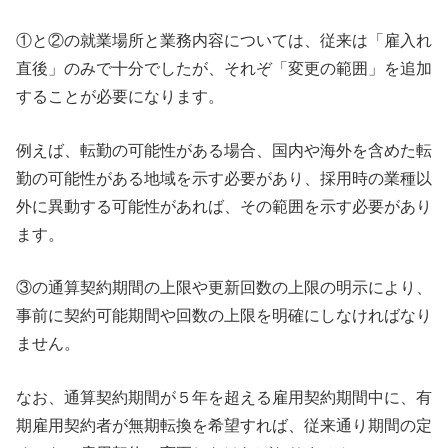
①と②の就業場所と業務内容については、従来は「雇入れ
直後」のみで十分でしたが、それぞ「変更の範囲」を追加
することが必要になります。
例えば、転勤の可能性がある場合、国内や海外を含めた転
勤の可能性がある地域を示す必要があり、採用時の業種以
外に異動する可能性があれば、その範囲を示す必要があり
ます。
③の通算契約期間の上限や更新回数の上限の明示により、
事前に契約可能期間や回数の上限を明確にしなければなり
ません。
なお、通算契約期間が５年を超える雇用契約期間中に、有
期雇用契約者が無期転換を希望すれば、従来通り期間の定