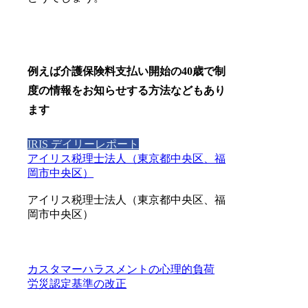
例えば介護保険料支払い開始の40歳で制
度の情報をお知らせする方法などもあり
ます
IRIS デイリーレポート
アイリス税理士法人（東京都中央区、福
岡市中央区）
アイリス税理士法人（東京都中央区、福
岡市中央区）
カスタマーハラスメントの心理的負荷
労災認定基準の改正