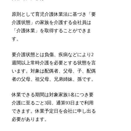
原則として育児介護休業法に基づき「要
介護状態」の家族を介護する会社員は
「介護休業」を取得することができま
す。
要介護状態とは負傷、疾病などにより2
週間以上常時介護を必要とする状態を言
います。対象は配偶者、父母、子、配偶
者の父母、祖父母、兄弟姉妹、孫です。
休業できる期間は対象家族1名につき要
介護に至るごと3回、通算93日まで利用
できます。休業予定日を会社に申し出る
必要があります。