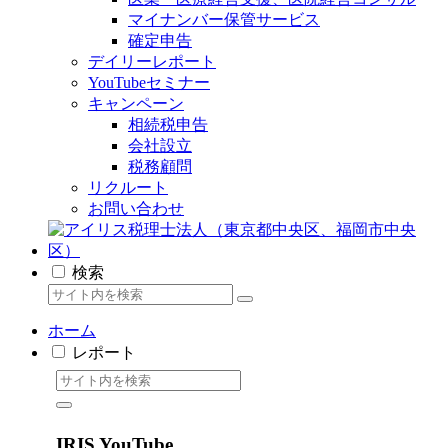
マイナンバー保管サービス
確定申告
デイリーレポート
YouTubeセミナー
キャンペーン
相続税申告
会社設立
税務顧問
リクルート
お問い合わせ
検索
ホーム
レポート
IRIS YouTube