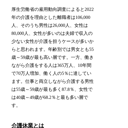
厚生労働省の雇用動向調査によると2022
年の介護を理由とした離職者は106,000
人、そのうち男性は26,000人、女性は
80,000人、女性が多いのは夫婦で収入の
少ない女性が介護を担うケースが多いか
らと思われます。年齢別では男女とも55
歳～59歳が最も高い層です。一方、働き
ながら介護をする人は365万人、10年間
で70万人増加、働く人の5％に達してい
ます。仕事と両立しながら介護する男性
は55歳～59歳が最も多く87.8％、女性で
は40歳～49歳が68.2％と最も多い層で
す。
介護休業とは