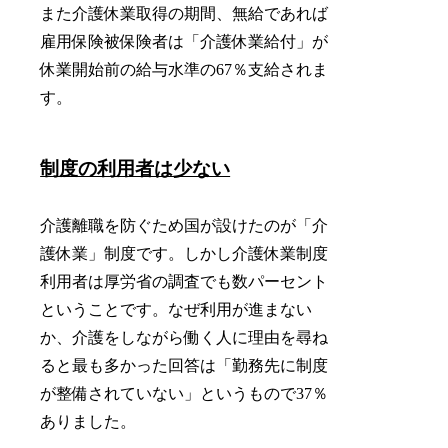
また介護休業取得の期間、無給であれば
雇用保険被保険者は「介護休業給付」が
休業開始前の給与水準の67％支給されま
す。
制度の利用者は少ない
介護離職を防ぐため国が設けたのが「介
護休業」制度です。しかし介護休業制度
利用者は厚労省の調査でも数パーセント
ということです。なぜ利用が進まない
か、介護をしながら働く人に理由を尋ね
ると最も多かった回答は「勤務先に制度
が整備されていない」というもので37％
ありました。