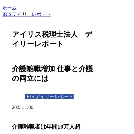
ホーム
IRIS デイリーレポート
アイリス税理士法人 デ
イリーレポート
介護離職増加 仕事と介護
の両立には
IRIS デイリーレポート
2023.11.06
介護離職者は年間10万人超