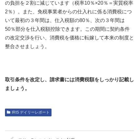
の負担を２割に減じています（税率10％×20％＝実質税率
2％）。また、免税事業者からの仕入れに係る消費税につ
いて最初の３年間は、仕入税額の80％、次の３年間は
50％部分を仕入税額控除できます。この期間に契約条件
の改定交渉を行い、消費税を価格に転嫁して本来の制度と
整合させましょう。
取引条件を改定し、請求書には消費税額をしっかり記載し
ましょう。
IRIS デイリーレポート