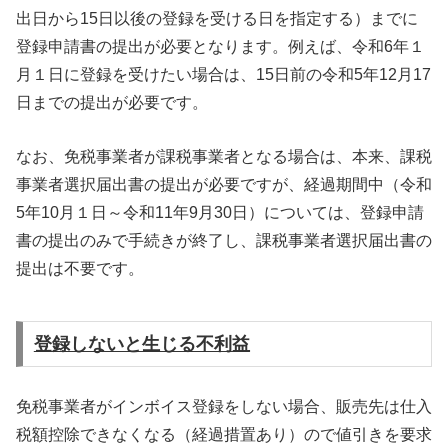
出日から15日以後の登録を受ける日を指定する）までに
登録申請書の提出が必要となります。例えば、令和6年１
月１日に登録を受けたい場合は、15日前の令和5年12月17
日までの提出が必要です。
なお、免税事業者が課税事業者となる場合は、本来、課税
事業者選択届出書の提出が必要ですが、経過期間中（令和
5年10月１日～令和11年9月30日）については、登録申請
書の提出のみで手続きが終了し、課税事業者選択届出書の
提出は不要です。
登録しないと生じる不利益
免税事業者がインボイス登録をしない場合、販売先は仕入
税額控除できなくなる（経過措置あり）ので値引きを要求