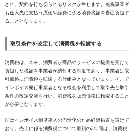
され、契約を打ち切られるリスクが生じます。免税事業者
も仕入先に支払う原価や経費に係る消費税額を自己負担す
ることとなります。
取引条件を改定して消費税を転嫁する
消費税は、本来、消費者が商品やサービスの提供を受けて
負担した税額を事業者が納付する制度であり、事業者は取
引価格に消費税を転嫁する仕組みとなっています。そこで
インボイス発行事業者となる機会を利用して取引先と取引
条件の改定交渉を行い、消費税を販売価格に転嫁すること
が必要となります。
国はインボイス制度導入の円滑化のため経過措置を設けて
おり、売上に係る消費税について最初の3年間は、消費税