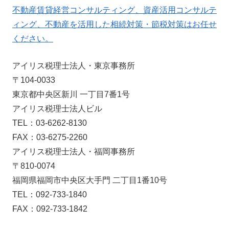
不動産賃貸経営コンサルティング、資産活用コンサルテ
ィング、不動産を活用した相続対策・節税対策はお任せ
ください。
アイリス税理士法人・東京事務所
〒104-0033
東京都中央区新川 一丁目7番1号
アイリス税理士法人ビル
TEL：03-6262-8130
FAX：03-6275-2260
アイリス税理士法人・福岡事務所
〒810-0074
福岡県福岡市中央区大手門 二丁目1番10号
TEL：092-733-1840
FAX：092-733-1842