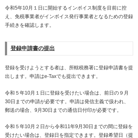
令和5年10月１日に開始するインボイス制度を目前に控
え、免税事業者がインボイス発行事業者となるための登録
手続きを確認します。
登録申請書の提出
登録を受けようとする者は、所轄税務署に登録申請書を提
出します。申請はe-Taxでも提出できます。
令和５年10月１日に登録を受けたい場合は、前日の９月
30日までの申請が必要です。申請は発信主義で扱われ、
郵送の場合、9月30日までの通信日付印が必要です。
令和５年10月２日から令和11年9月30日までの間に登録を
受けたい場合は、登録日を指定できます。登録希望日（提