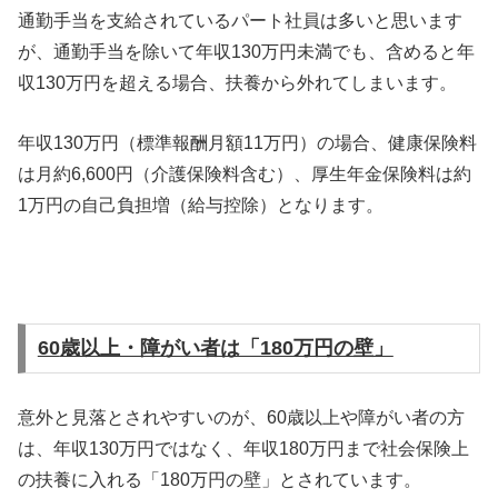
通勤手当を支給されているパート社員は多いと思います
が、通勤手当を除いて年収130万円未満でも、含めると年
収130万円を超える場合、扶養から外れてしまいます。
年収130万円（標準報酬月額11万円）の場合、健康保険料
は月約6,600円（介護保険料含む）、厚生年金保険料は約
1万円の自己負担増（給与控除）となります。
60
歳以上・障がい者は「180万円の壁」
意外と見落とされやすいのが、60歳以上や障がい者の方
は、年収130万円ではなく、年収180万円まで社会保険上
の扶養に入れる「180万円の壁」とされています。