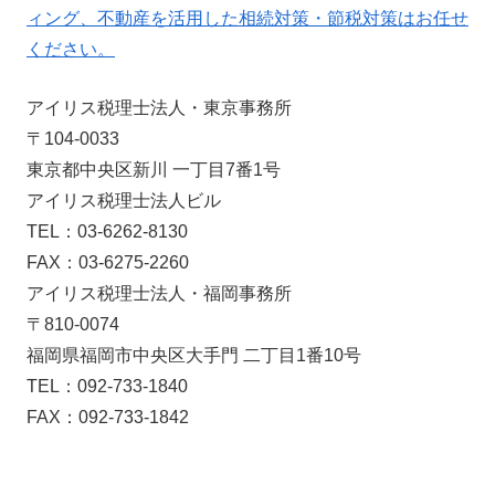
ィング、不動産を活用した相続対策・節税対策はお任せ
ください。
アイリス税理士法人・東京事務所
〒104-0033
東京都中央区新川 一丁目7番1号
アイリス税理士法人ビル
TEL：03-6262-8130
FAX：03-6275-2260
アイリス税理士法人・福岡事務所
〒810-0074
福岡県福岡市中央区大手門 二丁目1番10号
TEL：092-733-1840
FAX：092-733-1842