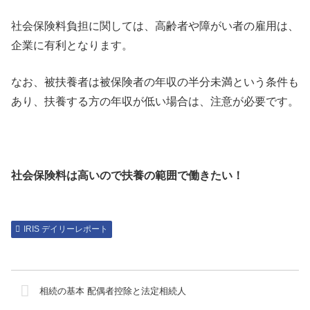
社会保険料負担に関しては、高齢者や障がい者の雇用は、
企業に有利となります。
なお、被扶養者は被保険者の年収の半分未満という条件も
あり、扶養する方の年収が低い場合は、注意が必要です。
社会保険料は高いので扶養の範囲で働きたい！
IRIS デイリーレポート
相続の基本 配偶者控除と法定相続人