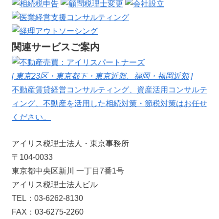
関連サービスご案内
[ 東京23区・東京都下・東京近郊、福岡・福岡近郊 ]
不動産賃貸経営コンサルティング、資産活用コンサルテ
ィング、不動産を活用した相続対策・節税対策はお任せ
ください。
アイリス税理士法人・東京事務所
〒104-0033
東京都中央区新川 一丁目7番1号
アイリス税理士法人ビル
TEL：03-6262-8130
FAX：03-6275-2260