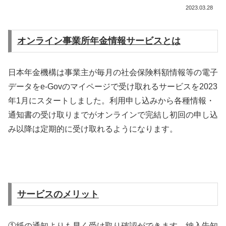
2023.03.28
オンライン事業所年金情報サービスとは
日本年金機構は事業主が毎月の社会保険料額情報等の電子
データをe-Govのマイページで受け取れるサービスを2023
年1月にスタートしました。利用申し込みから各種情報・
通知書の受け取りまでがオンラインで完結し初回の申し込
み以降は定期的に受け取れるようになります。
サービスのメリット
①紙の通知よりも早く受け取り確認ができます。納入告知