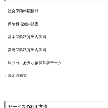
・社会保険料額情報
・保険料増減内訳書
・基本保険料算出内訳書
・賞与保険料算出内訳書
・届け出に必要な被保険者データ
・決定通知書
サービスの利用方法