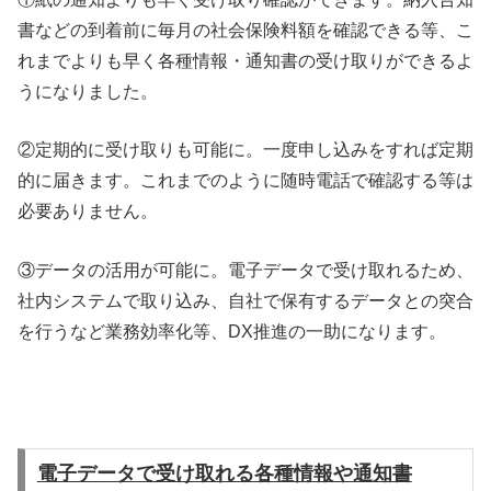
書などの到着前に毎月の社会保険料額を確認できる等、こ
れまでよりも早く各種情報・通知書の受け取りができるよ
うになりました。
②定期的に受け取りも可能に。一度申し込みをすれば定期
的に届きます。これまでのように随時電話で確認する等は
必要ありません。
③データの活用が可能に。電子データで受け取れるため、
社内システムで取り込み、自社で保有するデータとの突合
を行うなど業務効率化等、DX推進の一助になります。
電子データで受け取れる各種情報や通知書