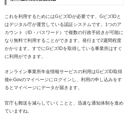
これを利用するためにはGビズIDが必要です。GビズIDと
はデジタル庁が運営している認証システムです。1つのア
カウント（ID・パスワード）で複数の行政手続きが可能に
なり無料で利用することができます。発行まで2週間程度
かかります。すでにGビズIDを取得している事業所はすぐ
に利用ができます。
オンライン事業所年金情報サービスの利用はGビズID取得
後e-Govのマイページにログインし、利用の申し込みをす
るとマイページにデータが届きます。
官庁も郵送を減らしていくことと、迅速な通知体制を進め
ていますね。