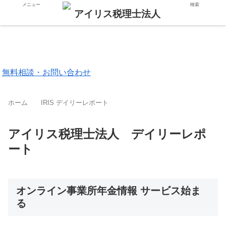
メニュー
検索
東京都 品川区
福岡市 中央区
無料相談・お問い合わせ
ホーム
IRIS デイリーレポート
アイリス税理士法人 デイリーレポ
ート
オンライン事業所年金情報 サービス始ま
る