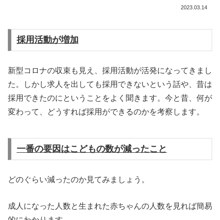
2023.03.14
採用活動が増加
新型コロナの収束も見え、採用活動が活発になってきまし
た。しかし求人を出しても採用できないという話や、昔は
採用できたのにということをよく聞きます。今と昔、何が
変わって、どうすれば採用ができるのかを考察します。
一番の要因はこどもの数が減ったこと
どのぐらい減ったのか見てみましょう。
成人になった人数と生まれた赤ちゃんの人数を見れば簡易
的にわかります。