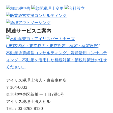
関連サービスご案内
[ 東京23区・東京都下・東京近郊、福岡・福岡近郊 ]
不動産賃貸経営コンサルティング、資産活用コンサルテ
ィング、不動産を活用した相続対策・節税対策はお任せ
ください。
アイリス税理士法人・東京事務所
〒104-0033
東京都中央区新川 一丁目7番1号
アイリス税理士法人ビル
TEL：03-6262-8130