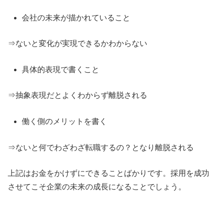
会社の未来が描かれていること
⇒ないと変化が実現できるかわからない
具体的表現で書くこと
⇒抽象表現だとよくわからず離脱される
働く側のメリットを書く
⇒ないと何でわざわざ転職するの？となり離脱される
上記はお金をかけずにできることばかりです。採用を成功
させてこそ企業の未来の成長になることでしょう。