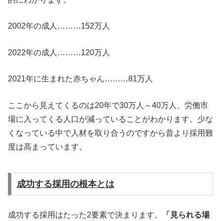
2002年の成人………152万人
2022年の成人………120万人
2021年に生まれた赤ちゃん………81万人
ここから見えてくるのは20年で30万人～40万人、労働市
場に入ってくる人口が減っていることがわかります。少な
くなっている中で人材を取り合うのですから昔より採用難
度は高まっています。
成功する採用の根本とは
成功する採用はたった2要素で決まります。
「見られる場