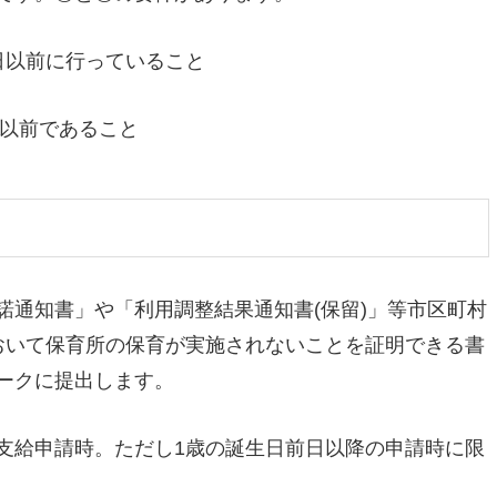
日以前に行っていること
日以前であること
諾通知書」や「利用調整結果通知書(保留)」等市区町村
おいて保育所の保育が実施されないことを証明できる書
ークに提出します。
支給申請時。ただし1歳の誕生日前日以降の申請時に限