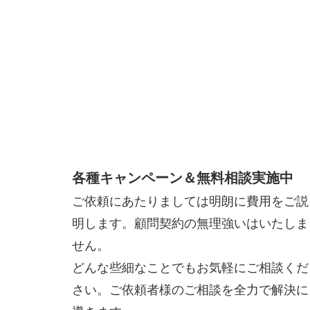
各種キャンペーン＆無料相談実施中
ご依頼にあたりましては明朗に費用をご説
明します。顧問契約の無理強いはいたしま
せん。
どんな些細なことでもお気軽にご相談くだ
さい。ご依頼者様のご相談を全力で解決に