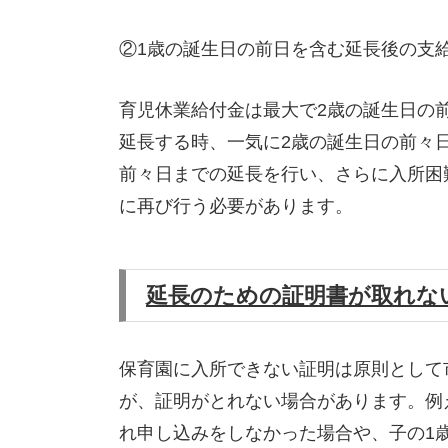
②1歳の誕生日の前日を含む延長後の支
育児休業給付金は最大で2歳の誕生日の
延長する時、一気に2歳の誕生日の前々
前々日までの延長を行い、さらに入所困
に再び行う必要があります。
延長のための証明書が取れな
保育園に入所できない証明は原則として
が、証明がとれない場合があります。例
れ申し込みをしなかった場合や、子の1