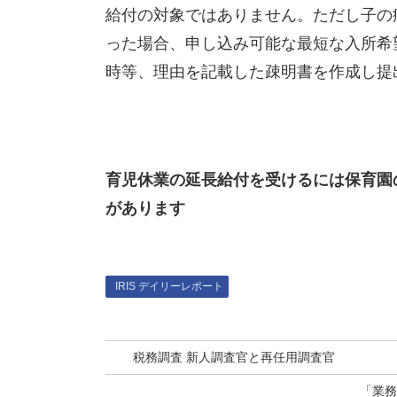
給付の対象ではありません。ただし子の
った場合、申し込み可能な最短な入所希
時等、理由を記載した疎明書を作成し提
育児休業の延長給付を受けるには保育園
があります
IRIS デイリーレポート
税務調査 新人調査官と再任用調査官
「業務