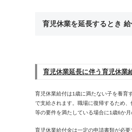
育児休業を延長するとき 
育児休業延長に伴う育児休業
育児休業給付は1歳に満たない子を養育
で支給されます。職場に復帰するため、
等の要件を満たしている場合に1歳6か
育児休業給付金は一定の申請書類が必要