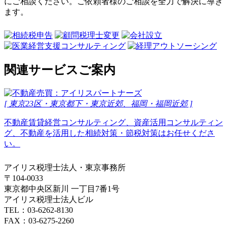
にご相談ください。ご依頼者様のご相談を全力で解決に導き
ます。
関連サービスご案内
[ 東京23区・東京都下・東京近郊、福岡・福岡近郊 ]
不動産賃貸経営コンサルティング、資産活用コンサルティン
グ、不動産を活用した相続対策・節税対策はお任せくださ
い。
アイリス税理士法人・東京事務所
〒104-0033
東京都中央区新川 一丁目7番1号
アイリス税理士法人ビル
TEL：03-6262-8130
FAX：03-6275-2260