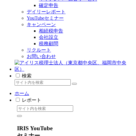
確定申告
デイリーレポート
YouTubeセミナー
キャンペーン
相続税申告
会社設立
税務顧問
リクルート
お問い合わせ
検索
ホーム
レポート
IRIS YouTube
セミナー