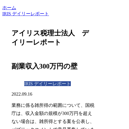
ホーム
IRIS デイリーレポート
アイリス税理士法人 デ
イリーレポート
副業収入300万円の壁
IRIS デイリーレポート
2022.09.16
業務に係る雑所得の範囲について、国税
庁は、収入金額の規模が300万円を超え
ない場合は、雑所得とする案を公表し、