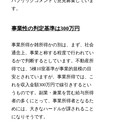
パブリックコメントで意見募集していま
す。
事業性の判定基準は300万円
事業所得か雑所得かの別は、まず、社会
通念上、事業と称する程度で行われてい
るかで判断するとしています。不動産所
得では、5棟10室基準が事業的規模の目
安とされていますが、事業所得では、こ
れを収入金額300万円で線引きするとい
うものです。副業・兼業を営む給与所得
者の多くにとって、事業所得者となるた
めには、大きなハードルが課されること
になりそうです。