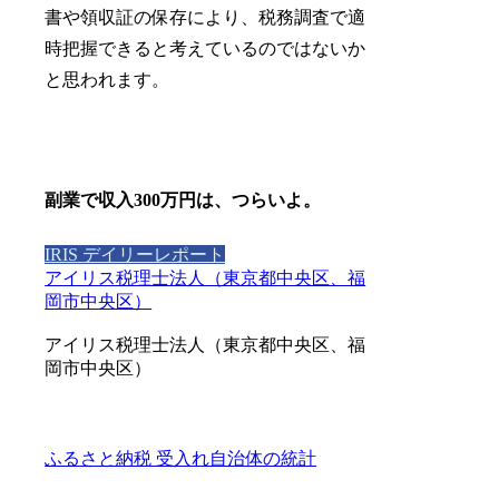
書や領収証の保存により、税務調査で適
時把握できると考えているのではないか
と思われます。
副業で収入300万円は、つらいよ。
IRIS デイリーレポート
アイリス税理士法人（東京都中央区、福
岡市中央区）
アイリス税理士法人（東京都中央区、福
岡市中央区）
ふるさと納税 受入れ自治体の統計