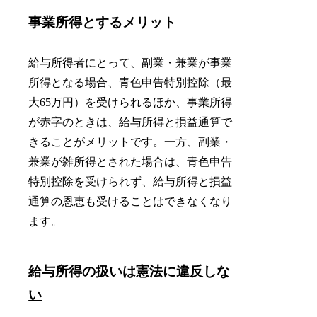
事業所得とするメリット
給与所得者にとって、副業・兼業が事業
所得となる場合、青色申告特別控除（最
大65万円）を受けられるほか、事業所得
が赤字のときは、給与所得と損益通算で
きることがメリットです。一方、副業・
兼業が雑所得とされた場合は、青色申告
特別控除を受けられず、給与所得と損益
通算の恩恵も受けることはできなくなり
ます。
給与所得の扱いは憲法に違反しな
い