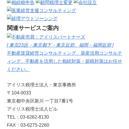
関連サービスご案内
[ 東京23区・東京都下・東京近郊、福岡・福岡近郊 ]
不動産賃貸経営コンサルティング、資産活用コンサルテ
ィング、不動産を活用した相続対策・節税対策はお任せ
ください。
アイリス税理士法人・東京事務所
〒104-0033
東京都中央区新川 一丁目7番1号
アイリス税理士法人ビル
TEL：03-6262-8130
FAX：03-6275-2260