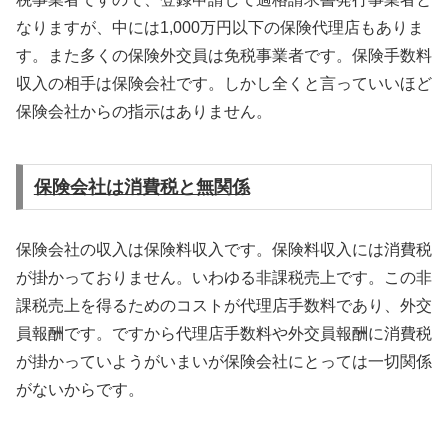
なりますが、中には1,000万円以下の保険代理店もありま
す。また多くの保険外交員は免税事業者です。保険手数料
収入の相手は保険会社です。しかし全くと言っていいほど
保険会社からの指示はありません。
保険会社は消費税と無関係
保険会社の収入は保険料収入です。保険料収入には消費税
が掛かっておりません。いわゆる非課税売上です。この非
課税売上を得るためのコストが代理店手数料であり、外交
員報酬です。ですから代理店手数料や外交員報酬に消費税
が掛かっていようがいまいが保険会社にとっては一切関係
がないからです。