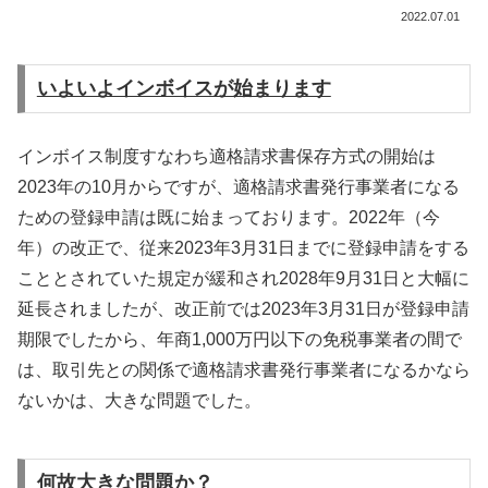
2022.07.01
いよいよインボイスが始まります
インボイス制度すなわち適格請求書保存方式の開始は
2023年の10月からですが、適格請求書発行事業者になる
ための登録申請は既に始まっております。2022年（今
年）の改正で、従来2023年3月31日までに登録申請をする
こととされていた規定が緩和され2028年9月31日と大幅に
延長されましたが、改正前では2023年3月31日が登録申請
期限でしたから、年商1,000万円以下の免税事業者の間で
は、取引先との関係で適格請求書発行事業者になるかなら
ないかは、大きな問題でした。
何故大きな問題か？