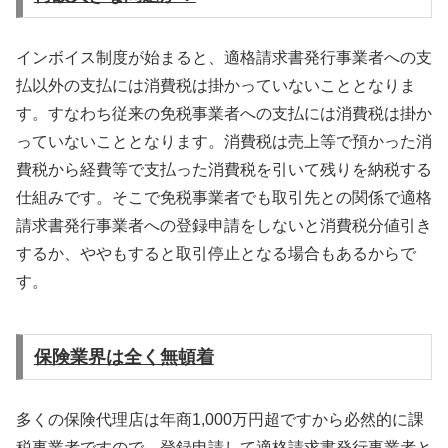
インボイス制度が始まると、適格請求書発行事業者への支
払以外の支払には消費税は掛かっていないこととなりま
す。すなわち従来の免税事業者への支払には消費税は掛か
っていないこととなります。消費税は売上等で預かった消
費税から経費等で支払った消費税を引いて残りを納税する
仕組みです。そこで免税事業者でも取引先との関係で適格
請求書発行事業者への登録申請をしないと消費税分値引き
するか、ややもすると取引停止となる場合もあるからで
す。
保険業界は全く無頓着
多くの保険代理店は年商1,000万円超ですから必然的に課
税事業者ですので、登録申請して適格請求書発行事業者と