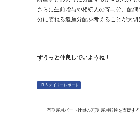
さらに生前贈与や相続人の寄与分、配偶
分に委ねる遺産分配を考えることが大切
ずうっと仲良しでいようね！
IRIS デイリーレポート
有期雇用パート社員の無期 雇用転換を支援す