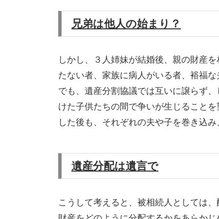
兄弟は他人の始まり？
しかし、３人姉妹が結婚後、親の財産を
たない者、家族に病人がいる者、裕福な
でも、遺産分割協議では互いに譲らず、
けた子供たちの間で争いが生じることを
した後も、それぞれの夫や子を巻き込み
遺産分配は遺言で
こうして考えると、被相続人としては、
財産をどのように分配するかをあらかじ