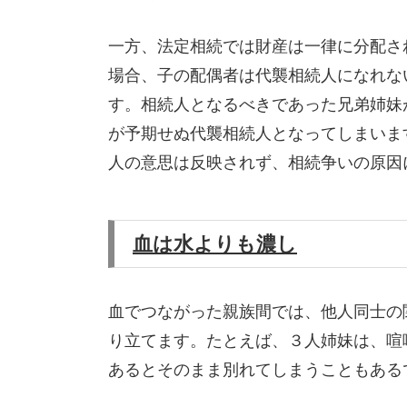
一方、法定相続では財産は一律に分配さ
場合、子の配偶者は代襲相続人になれな
す。相続人となるべきであった兄弟姉妹
が予期せぬ代襲相続人となってしまいま
人の意思は反映されず、相続争いの原因
血は水よりも濃し
血でつながった親族間では、他人同士の
り立てます。たとえば、３人姉妹は、喧
あるとそのまま別れてしまうこともある