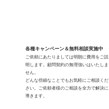
各種キャンペーン＆無料相談実施中
ご依頼にあたりましては明朗に費用をご説
明します。顧問契約の無理強いはいたしま
せん。
どんな些細なことでもお気軽にご相談くだ
さい。ご依頼者様のご相談を全力で解決に
導きます。