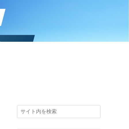
ー
キャンペーン
リクルート