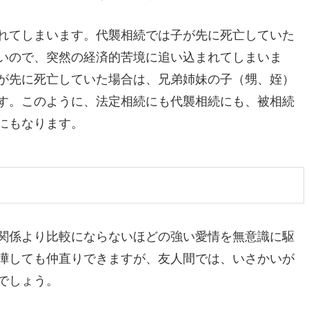
れてしまいます。代襲相続では子が先に死亡していた
いので、突然の経済的苦境に追い込まれてしまいま
が先に死亡していた場合は、兄弟姉妹の子（甥、姪）
す。このように、法定相続にも代襲相続にも、被相続
にもなります。
関係より比較にならないほどの強い愛情を無意識に駆
嘩しても仲直りできますが、友人間では、いさかいが
でしょう。