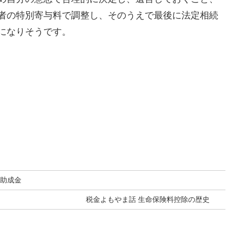
者の特別寄与料で調整し、そのうえで最後に法定相続
になりそうです。
る助成金
税金よもやま話 生命保険料控除の歴史