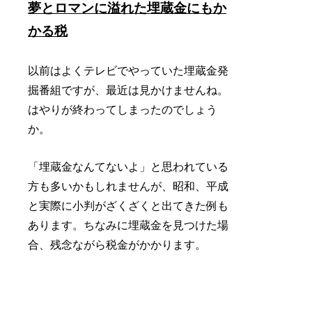
夢とロマンに溢れた埋蔵金にもか
かる税
以前はよくテレビでやっていた埋蔵金発
掘番組ですが、最近は見かけませんね。
はやりが終わってしまったのでしょう
か。
「埋蔵金なんてないよ」と思われている
方も多いかもしれませんが、昭和、平成
と実際に小判がざくざくと出てきた例も
あります。ちなみに埋蔵金を見つけた場
合、残念ながら税金がかかります。