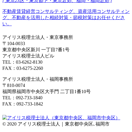
[ 東京23区・東京都下・東京近郊、福岡・福岡近郊 ]
不動産賃貸経営コンサルティング、資産活用コンサルティン
グ、不動産を活用した相続対策・節税対策はお任せくださ
い。
アイリス税理士法人・東京事務所
〒104-0033
東京都中央区新川 一丁目7番1号
アイリス税理士法人ビル
TEL：03-6262-8130
FAX：03-6275-2260
アイリス税理士法人・福岡事務所
〒810-0074
福岡県福岡市中央区大手門 二丁目1番10号
TEL：092-733-1840
FAX：092-733-1842
© 2020 アイリス税理士法人｜東京都中央区､福岡市