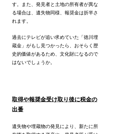
す。また、発見者と土地の所有者が異な
る場合は、遺失物同様、報奨金は折半さ
れます。
過去にテレビが追い求めていた「徳川埋
蔵金」がもし見つかったら、おそらく歴
史的価値があるため、文化財になるので
はないでしょうか。
取得や報奨金受け取り後に税金の
出番
遺失物や埋蔵物の発見により、新たに所