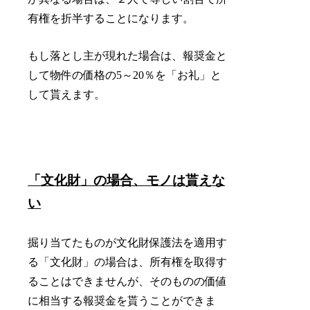
有権を折半することになります。
もし落とし主が現れた場合は、報奨金と
して物件の価格の5～20％を「お礼」と
して貰えます。
「文化財」の場合、モノは貰えな
い
掘り当てたものが文化財保護法を適用す
る「文化財」の場合は、所有権を取得す
ることはできませんが、そのものの価値
に相当する報奨金を貰うことができま