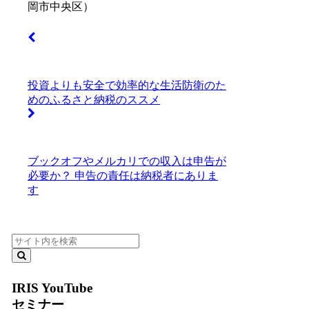
岡市中央区）
投資よりも安全で効率的な生活防衛のた
めのふるさと納税のススメ
ブックオフやメルカリでの収入は申告が
必要か？ 申告の責任は納税者にありま
す
IRIS YouTube
セミナー