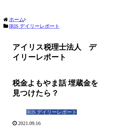
お問い合わせ
ホーム
IRIS デイリーレポート
アイリス税理士法人 デ
イリーレポート
税金よもやま話 埋蔵金を
見つけたら？
IRIS デイリーレポート
2021.09.16