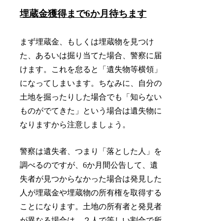
埋蔵金獲得まで6か月待ちます
まず埋蔵金、もしくは埋蔵物を見つけ
た、あるいは掘り当てた場合、警察に届
けます。これを怠ると「遺失物等横領」
になってしまいます。ちなみに、自分の
土地を掘ったりした場合でも「知らない
ものがでてきた」という場合は遺失物に
なりますから注意しましょう。
警察は遺失者、つまり「落とした人」を
調べるのですが、6か月間公告して、遺
失者が見つからなかった場合は発見した
人が埋蔵金や埋蔵物の所有権を取得する
ことになります。土地の所有者と発見者
が異なる場合は、２人で等しい割合で所