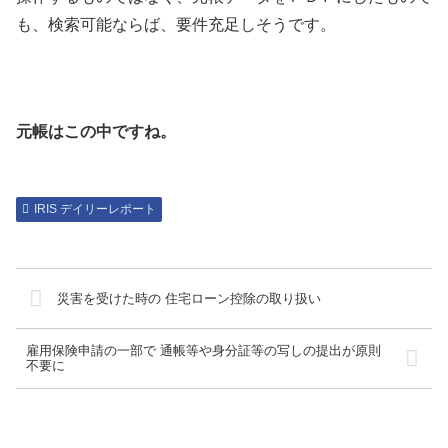
も、検索可能ならば、要件充足しそうです。
元帳はこの中ですね。
IRIS デイリーレポート
災害を受けた時の 住宅ローン控除の取り扱い
雇用保険申請の一部で 通帳等や身分証等の写しの提出が原則
不要に